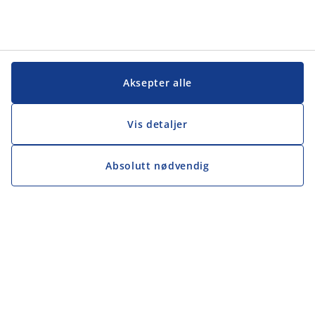
Aksepter alle
Vis detaljer
Absolutt nødvendig