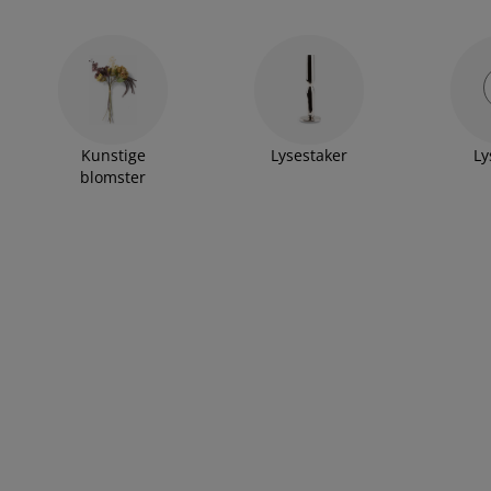
Kunstige
Lysestaker
Ly
blomster