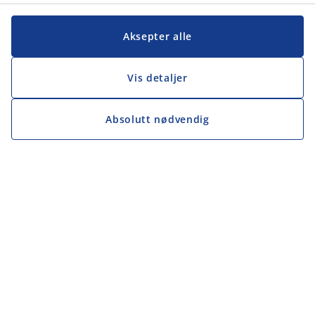
Aksepter alle
Vis detaljer
Absolutt nødvendig