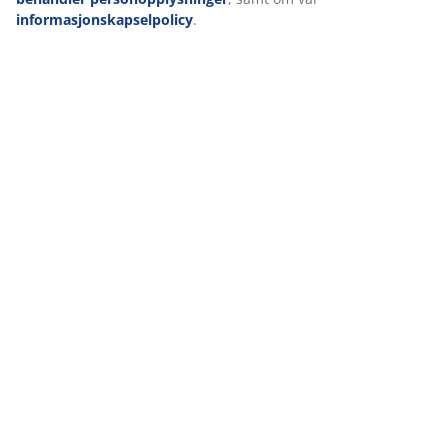
informasjonskapselpolicy
.