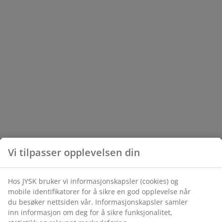
Vi tilpasser opplevelsen din
Hos JYSK bruker vi informasjonskapsler (cookies) og
mobile identifikatorer for å sikre en god opplevelse når
du besøker nettsiden vår. Informasjonskapsler samler
inn informasjon om deg for å sikre funksjonalitet,