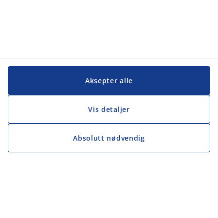
Aksepter alle
Vis detaljer
Absolutt nødvendig