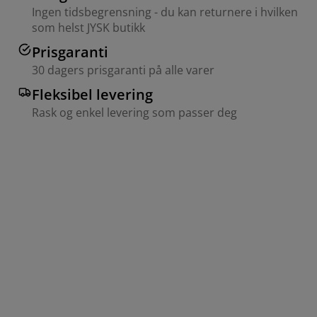
Ingen tidsbegrensning - du kan returnere i hvilken
som helst JYSK butikk
Prisgaranti
30 dagers prisgaranti på alle varer
Fleksibel levering
Rask og enkel levering som passer deg