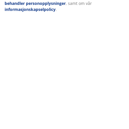
behandler personopplysninger
, samt om vår
informasjonskapselpolicy
.