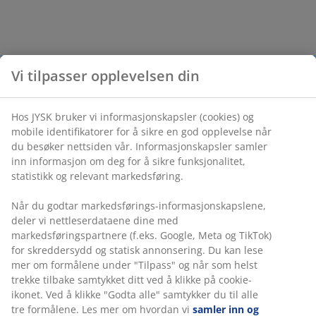
Vi tilpasser opplevelsen din
Hos JYSK bruker vi informasjonskapsler (cookies) og
mobile identifikatorer for å sikre en god opplevelse når
du besøker nettsiden vår. Informasjonskapsler samler
inn informasjon om deg for å sikre funksjonalitet,
statistikk og relevant markedsføring.
Når du godtar markedsførings-informasjonskapslene,
deler vi nettleserdataene dine med
markedsføringspartnere (f.eks. Google, Meta og TikTok)
for skreddersydd og statisk annonsering. Du kan lese
mer om formålene under "Tilpass" og når som helst
trekke tilbake samtykket ditt ved å klikke på cookie-
ikonet. Ved å klikke "Godta alle" samtykker du til alle
tre formålene. Les mer om hvordan vi
samler inn og