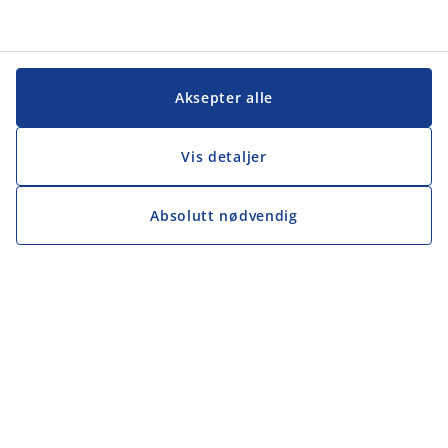
Aksepter alle
Vis detaljer
Absolutt nødvendig