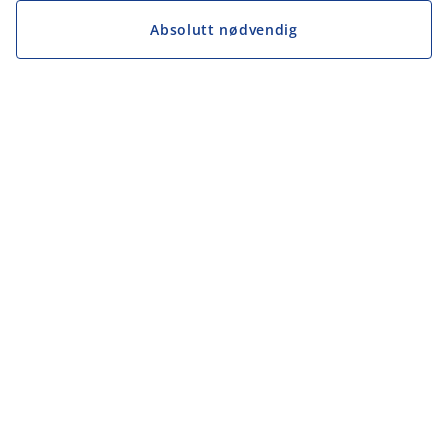
Absolutt nødvendig