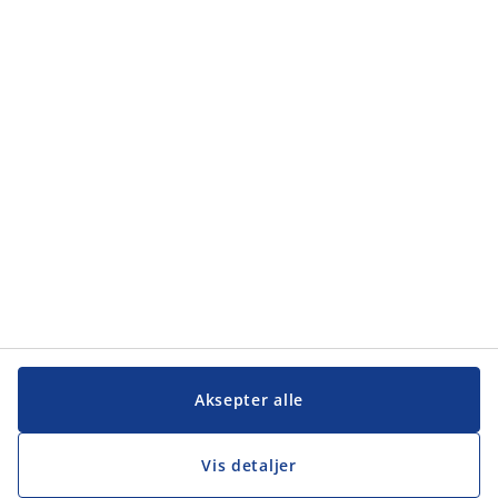
Aksepter alle
Vis detaljer