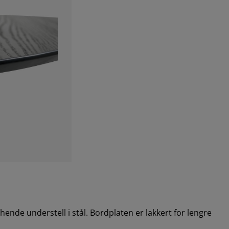
ende understell i stål. Bordplaten er lakkert for lengre