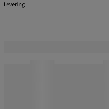
Levering