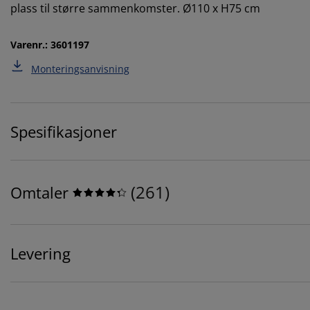
plass til større sammenkomster. Ø110 x H75 cm
Varenr.: 3601197
Monteringsanvisning
Spesifikasjoner
(
261
)
Omtaler
Levering