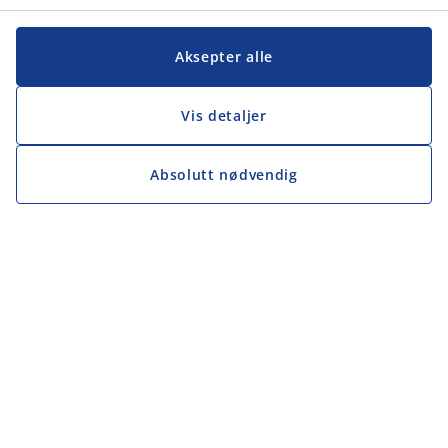
Aksepter alle
Vis detaljer
Absolutt nødvendig