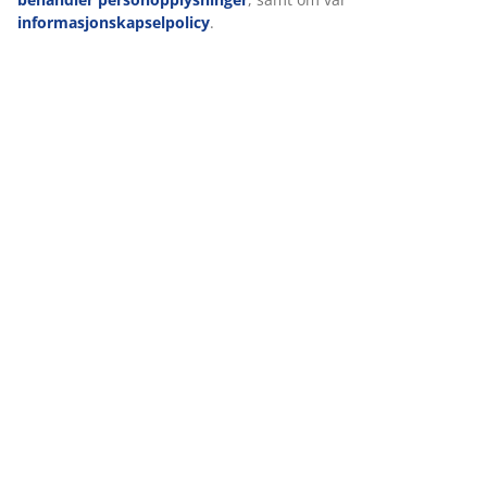
informasjonskapselpolicy
.