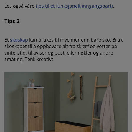
Les også våre
tips til et funksjonelt inngangsparti
.
Tips 2
Et
skoskap
kan brukes til mye mer enn bare sko. Bruk
skoskapet til å oppbevare alt fra skjerf og votter på
vinterstid, til aviser og post, eller nøkler og andre
småting. Tenk kreativt!