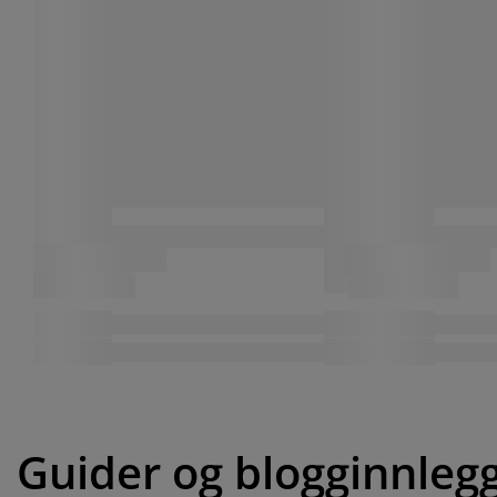
Guider og blogginnleg