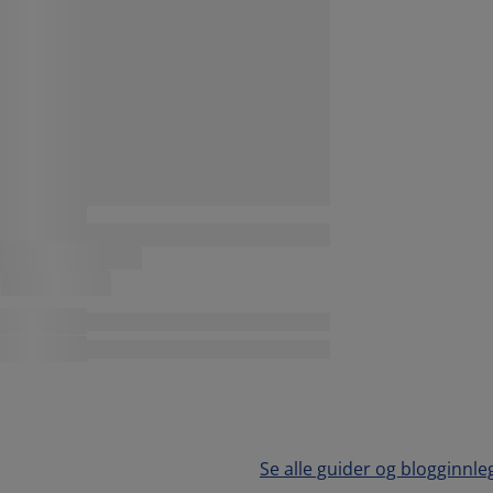
Se alle guider og blogginnle