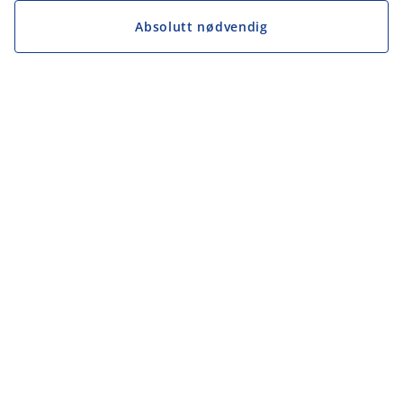
Absolutt nødvendig