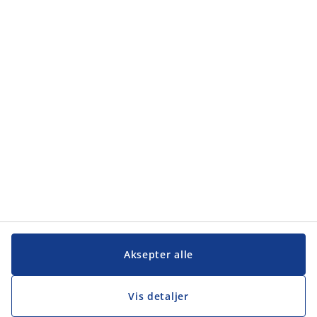
Aksepter alle
Vis detaljer