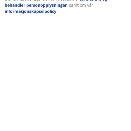
behandler personopplysninger
, samt om vår
informasjonskapselpolicy
.