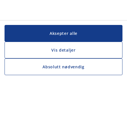
Aksepter alle
Vis detaljer
Absolutt nødvendig