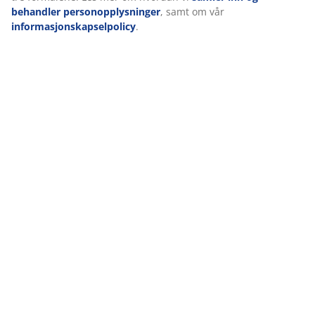
behandler personopplysninger
, samt om vår
informasjonskapselpolicy
.