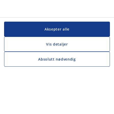
Aksepter alle
Vis detaljer
Absolutt nødvendig