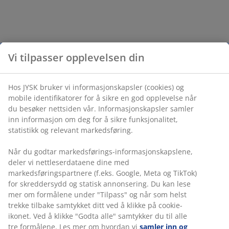
Vi tilpasser opplevelsen din
Hos JYSK bruker vi informasjonskapsler (cookies) og
mobile identifikatorer for å sikre en god opplevelse når
du besøker nettsiden vår. Informasjonskapsler samler
inn informasjon om deg for å sikre funksjonalitet,
statistikk og relevant markedsføring.
Når du godtar markedsførings-informasjonskapslene,
deler vi nettleserdataene dine med
markedsføringspartnere (f.eks. Google, Meta og TikTok)
for skreddersydd og statisk annonsering. Du kan lese
mer om formålene under "Tilpass" og når som helst
trekke tilbake samtykket ditt ved å klikke på cookie-
ikonet. Ved å klikke "Godta alle" samtykker du til alle
tre formålene. Les mer om hvordan vi
samler inn og