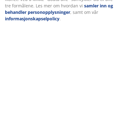
tre formålene. Les mer om hvordan vi
samler inn og
behandler personopplysninger
, samt om vår
informasjonskapselpolicy
.