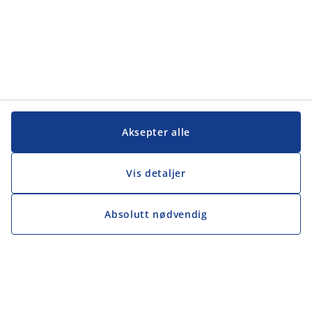
Aksepter alle
Vis detaljer
Absolutt nødvendig