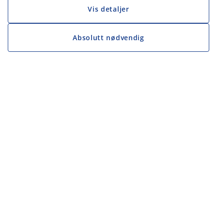
Vis detaljer
Absolutt nødvendig