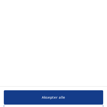
Aksepter alle