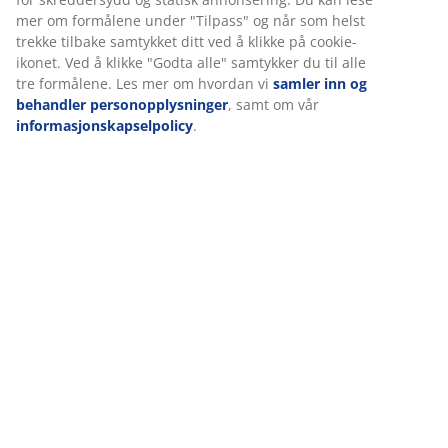
mer om formålene under "Tilpass" og når som helst
trekke tilbake samtykket ditt ved å klikke på cookie-
ikonet. Ved å klikke "Godta alle" samtykker du til alle
tre formålene. Les mer om hvordan vi
samler inn og
behandler personopplysninger
, samt om vår
informasjonskapselpolicy
.