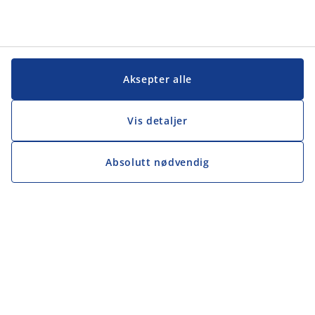
Aksepter alle
Vis detaljer
Absolutt nødvendig