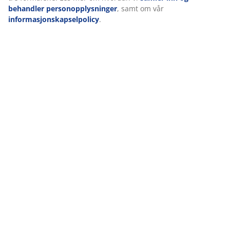
behandler personopplysninger
, samt om vår
informasjonskapselpolicy
.