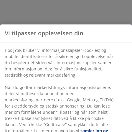
Vi tilpasser opplevelsen din
Hos JYSK bruker vi informasjonskapsler (cookies) og
mobile identifikatorer for å sikre en god opplevelse når
du besøker nettsiden vår. Informasjonskapsler samler
inn informasjon om deg for å sikre funksjonalitet,
statistikk og relevant markedsføring.
Når du godtar markedsførings-informasjonskapslene,
deler vi nettleserdataene dine med
markedsføringspartnere (f.eks. Google, Meta og TikTok)
for skreddersydd og statisk annonsering. Du kan lese
mer om formålene under "Tilpass" og når som helst
trekke tilbake samtykket ditt ved å klikke på cookie-
ikonet. Ved å klikke "Godta alle" samtykker du til alle
tre formålene. Les mer om hvordan vi
samler inn og