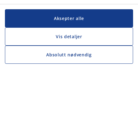
Aksepter alle
Vis detaljer
Absolutt nødvendig