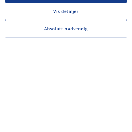
Vis detaljer
Absolutt nødvendig