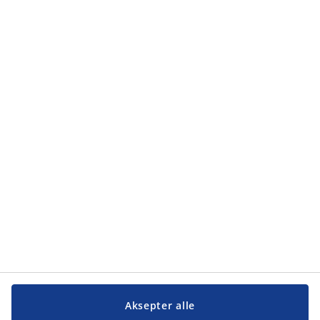
Aksepter alle