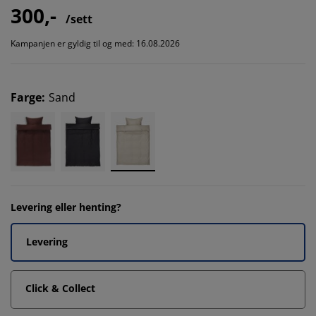
300,-
/sett
Kampanjen er gyldig til og med: 16.08.2026
Farge
:
Sand
Levering eller henting?
Levering
Click & Collect