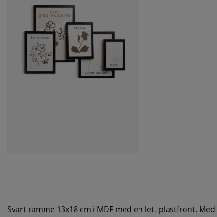
Svart ramme 13x18 cm i MDF med en lett plastfront. Med 