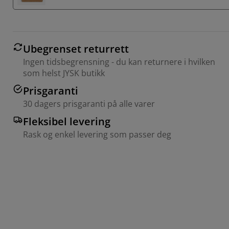
Ubegrenset returrett
Ingen tidsbegrensning - du kan returnere i hvilken
som helst JYSK butikk
Prisgaranti
30 dagers prisgaranti på alle varer
Fleksibel levering
Rask og enkel levering som passer deg