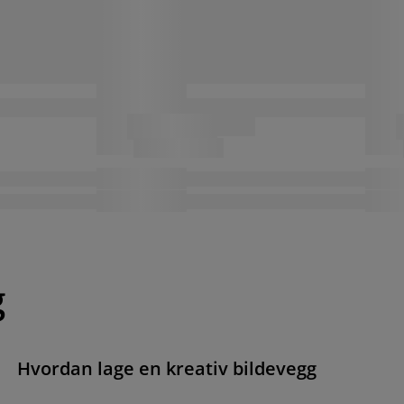
g
Hvordan lage en kreativ bildevegg