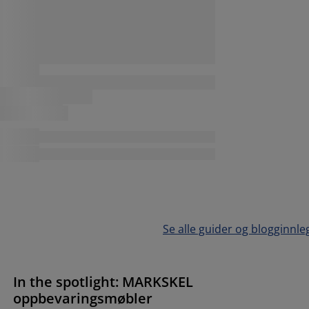
Se alle guider og blogginnle
In the spotlight: MARKSKEL
oppbevaringsmøbler