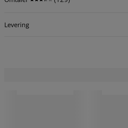
Levering