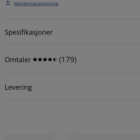
Monteringsanvisning
Spesifikasjoner
(
179
)
Omtaler
Levering