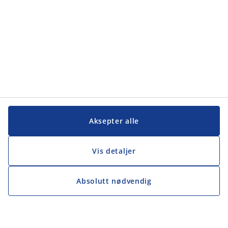
Aksepter alle
Vis detaljer
Absolutt nødvendig