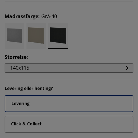
Madrassfarge
:
Grå-40
Størrelse
:
140x115
Levering eller henting?
Levering
Click & Collect