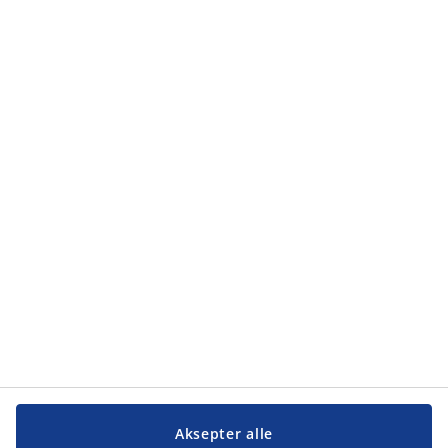
Aksepter alle