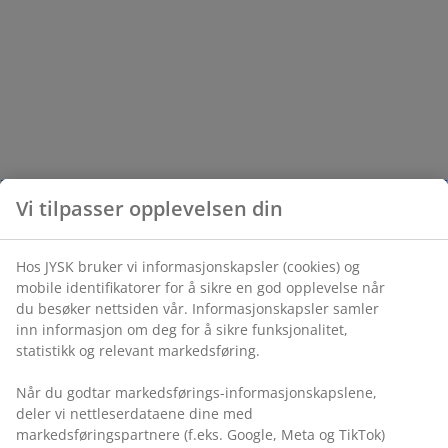
Vi tilpasser opplevelsen din
Hos JYSK bruker vi informasjonskapsler (cookies) og
mobile identifikatorer for å sikre en god opplevelse når
du besøker nettsiden vår. Informasjonskapsler samler
inn informasjon om deg for å sikre funksjonalitet,
statistikk og relevant markedsføring.
Når du godtar markedsførings-informasjonskapslene,
deler vi nettleserdataene dine med
markedsføringspartnere (f.eks. Google, Meta og TikTok)