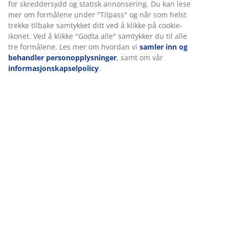
for skreddersydd og statisk annonsering. Du kan lese
mer om formålene under "Tilpass" og når som helst
trekke tilbake samtykket ditt ved å klikke på cookie-
ikonet. Ved å klikke "Godta alle" samtykker du til alle
tre formålene. Les mer om hvordan vi
samler inn og
behandler personopplysninger
, samt om vår
informasjonskapselpolicy
.