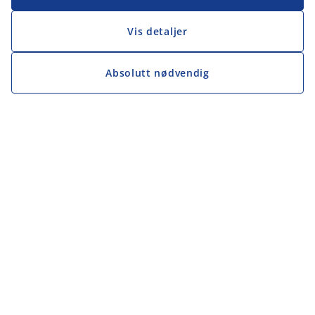
Vis detaljer
Absolutt nødvendig