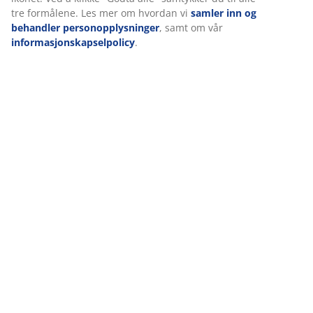
tre formålene. Les mer om hvordan vi
samler inn og
behandler personopplysninger
, samt om vår
informasjonskapselpolicy
.