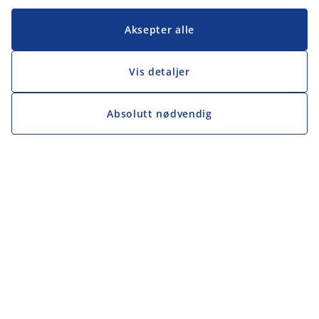
Aksepter alle
Vis detaljer
Absolutt nødvendig