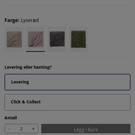
Farge
:
Lyserød
Levering eller henting?
Levering
Click & Collect
Antall
-
+
Legg i kurv