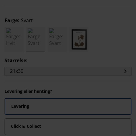
Farge
:
Svart
Størrelse
:
21x30
Levering eller henting?
Levering
Click & Collect