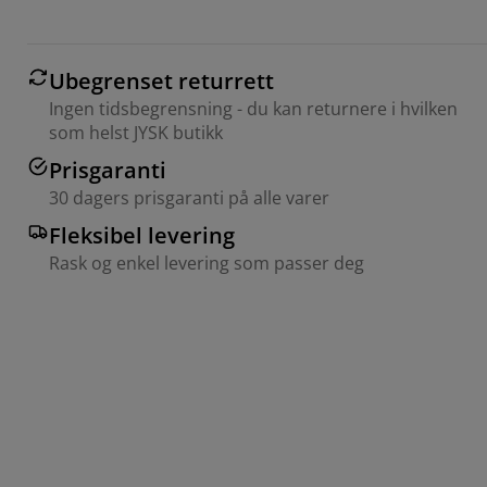
Ubegrenset returrett
Ingen tidsbegrensning - du kan returnere i hvilken
som helst JYSK butikk
Prisgaranti
30 dagers prisgaranti på alle varer
Fleksibel levering
Rask og enkel levering som passer deg