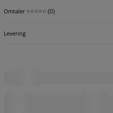
(
0
)
Omtaler
Levering