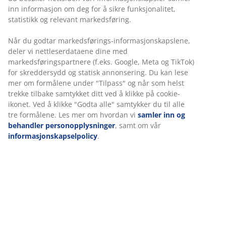
inn informasjon om deg for å sikre funksjonalitet,
statistikk og relevant markedsføring.
Når du godtar markedsførings-informasjonskapslene,
deler vi nettleserdataene dine med
markedsføringspartnere (f.eks. Google, Meta og TikTok)
for skreddersydd og statisk annonsering. Du kan lese
mer om formålene under "Tilpass" og når som helst
trekke tilbake samtykket ditt ved å klikke på cookie-
ikonet. Ved å klikke "Godta alle" samtykker du til alle
tre formålene. Les mer om hvordan vi
samler inn og
behandler personopplysninger
, samt om vår
informasjonskapselpolicy
.