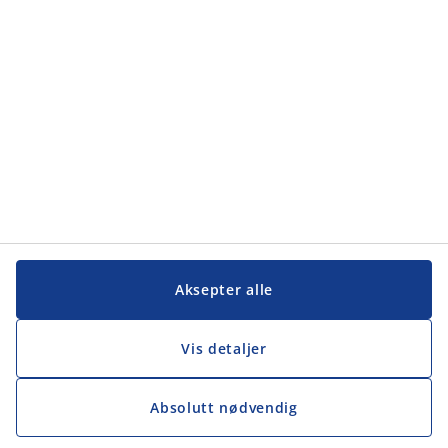
Aksepter alle
Vis detaljer
Absolutt nødvendig