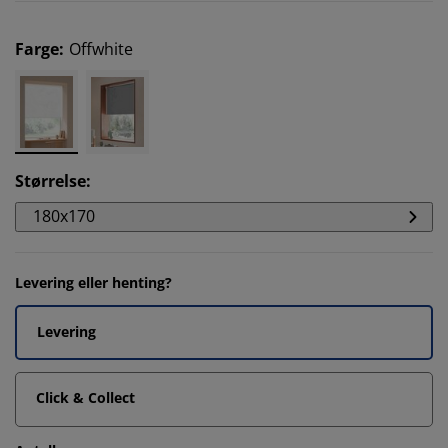
Farge
:
Offwhite
Størrelse
:
180x170
Levering eller henting?
Levering
Click & Collect