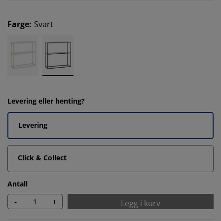
Farge
:
Svart
Levering eller henting?
Levering
Click & Collect
Antall
-
+
Legg i kurv