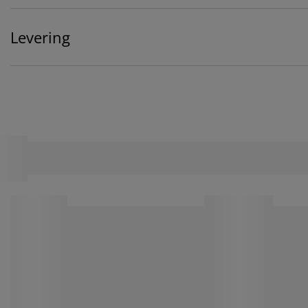
Levering