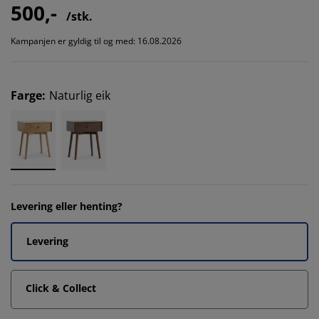
500,-
/stk.
Kampanjen er gyldig til og med: 16.08.2026
Farge
:
Naturlig eik
Levering eller henting?
Levering
Click & Collect