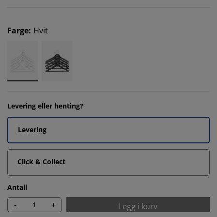
Farge
:
Hvit
Levering eller henting?
Levering
Click & Collect
Antall
-
+
Legg i kurv