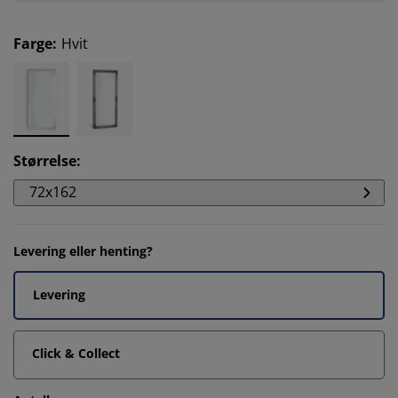
Farge
:
Hvit
Størrelse
:
72x162
Levering eller henting?
Levering
Click & Collect