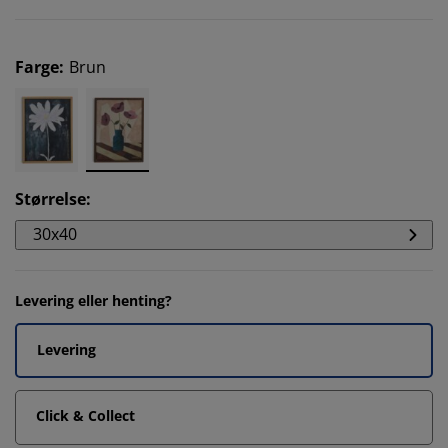
Farge
:
Brun
Størrelse
:
30x40
Levering eller henting?
Levering
Click & Collect