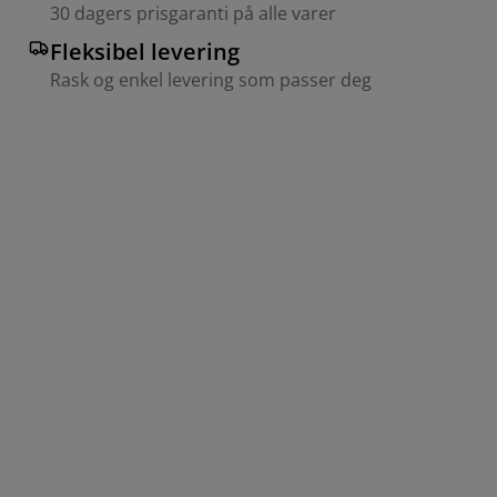
30 dagers prisgaranti på alle varer
Fleksibel levering
Rask og enkel levering som passer deg