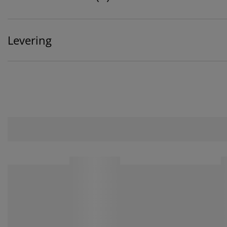
Levering