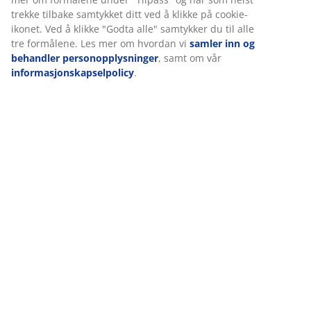
trekke tilbake samtykket ditt ved å klikke på cookie-
ikonet. Ved å klikke "Godta alle" samtykker du til alle
Levering
tre formålene. Les mer om hvordan vi
samler inn og
behandler personopplysninger
, samt om vår
informasjonskapselpolicy
.