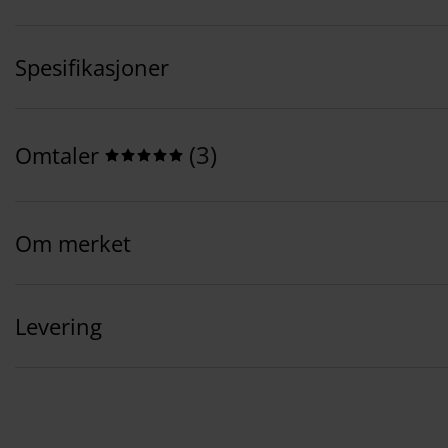
Spesifikasjoner
(
3
)
Omtaler
Om merket
Levering