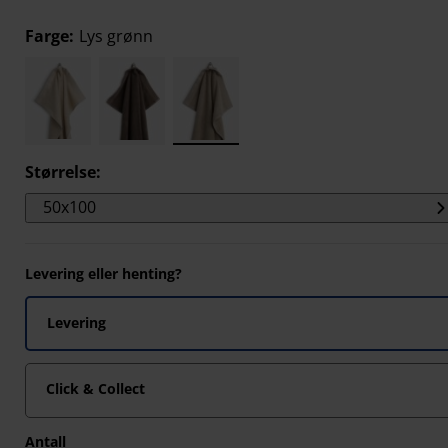
Farge
:
Lys grønn
Størrelse
:
50x100
Levering eller henting?
Levering
Click & Collect
Antall