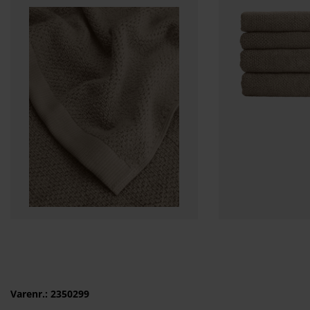
Varenr.: 2350299