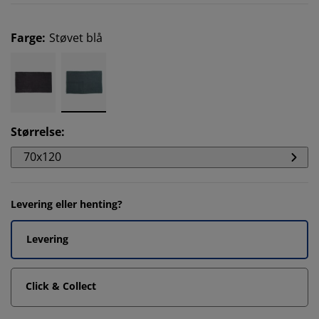
Farge
:
Støvet blå
Størrelse
:
70x120
Levering eller henting?
Levering
Click & Collect