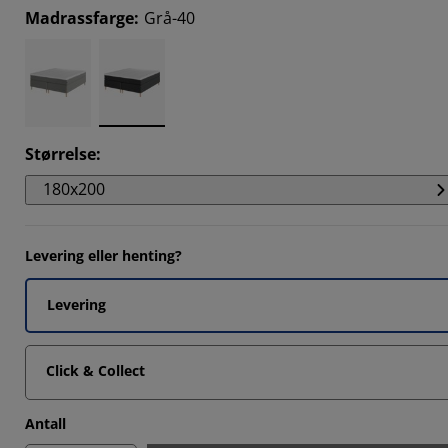
Madrassfarge
:
Grå-40
Størrelse
:
180x200
Levering eller henting?
Levering
Click & Collect
Antall