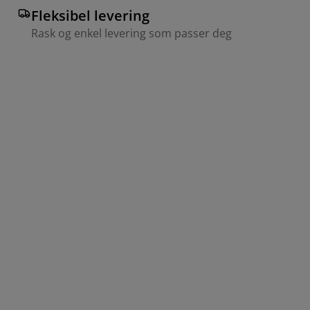
Fleksibel levering
Rask og enkel levering som passer deg