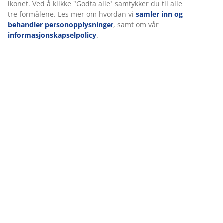
ikonet. Ved å klikke "Godta alle" samtykker du til alle
tre formålene. Les mer om hvordan vi
samler inn og
behandler personopplysninger
, samt om vår
informasjonskapselpolicy
.