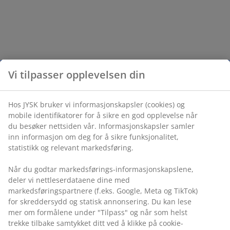
Vi tilpasser opplevelsen din
Hos JYSK bruker vi informasjonskapsler (cookies) og
mobile identifikatorer for å sikre en god opplevelse når
du besøker nettsiden vår. Informasjonskapsler samler
inn informasjon om deg for å sikre funksjonalitet,
statistikk og relevant markedsføring.
Når du godtar markedsførings-informasjonskapslene,
deler vi nettleserdataene dine med
markedsføringspartnere (f.eks. Google, Meta og TikTok)
for skreddersydd og statisk annonsering. Du kan lese
mer om formålene under "Tilpass" og når som helst
trekke tilbake samtykket ditt ved å klikke på cookie-