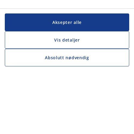
Aksepter alle
Vis detaljer
Absolutt nødvendig