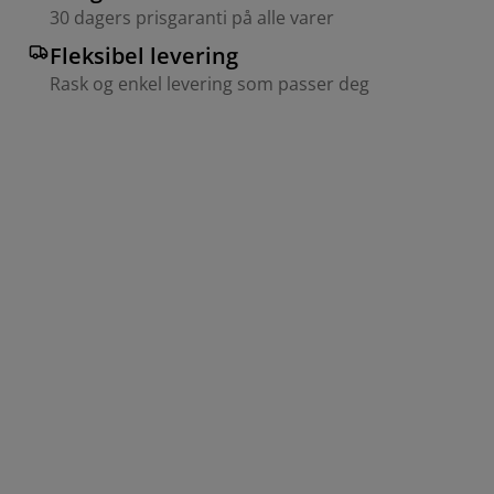
30 dagers prisgaranti på alle varer
Fleksibel levering
Rask og enkel levering som passer deg