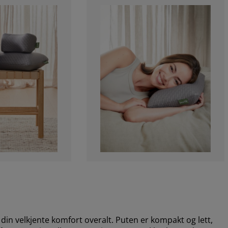
n velkjente komfort overalt. Puten er kompakt og lett,