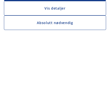
Vis detaljer
Absolutt nødvendig