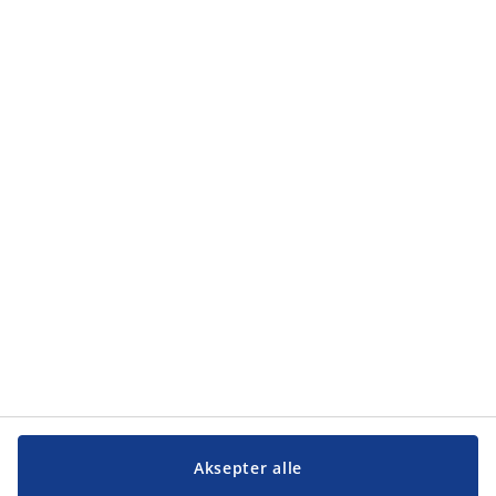
Aksepter alle