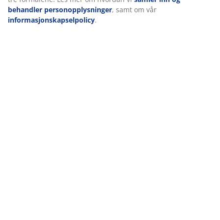
behandler personopplysninger
, samt om vår
informasjonskapselpolicy
.