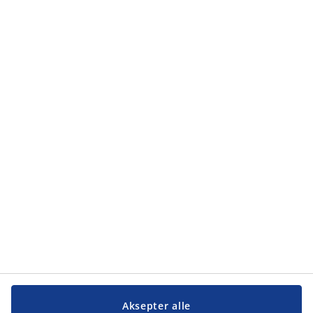
Aksepter alle