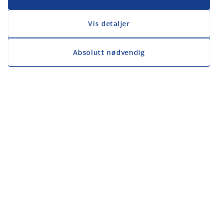
Vis detaljer
Absolutt nødvendig