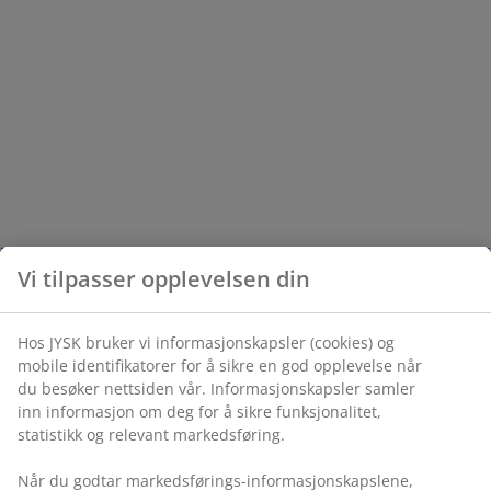
Vi tilpasser opplevelsen din
Hos JYSK bruker vi informasjonskapsler (cookies) og
mobile identifikatorer for å sikre en god opplevelse når
du besøker nettsiden vår. Informasjonskapsler samler
inn informasjon om deg for å sikre funksjonalitet,
statistikk og relevant markedsføring.
Når du godtar markedsførings-informasjonskapslene,