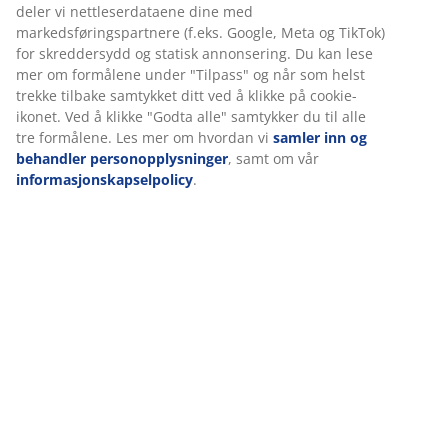
deler vi nettleserdataene dine med
markedsføringspartnere (f.eks. Google, Meta og TikTok)
for skreddersydd og statisk annonsering. Du kan lese
mer om formålene under "Tilpass" og når som helst
trekke tilbake samtykket ditt ved å klikke på cookie-
ikonet. Ved å klikke "Godta alle" samtykker du til alle
tre formålene. Les mer om hvordan vi
samler inn og
behandler personopplysninger
, samt om vår
informasjonskapselpolicy
.