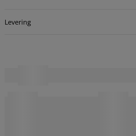
Levering