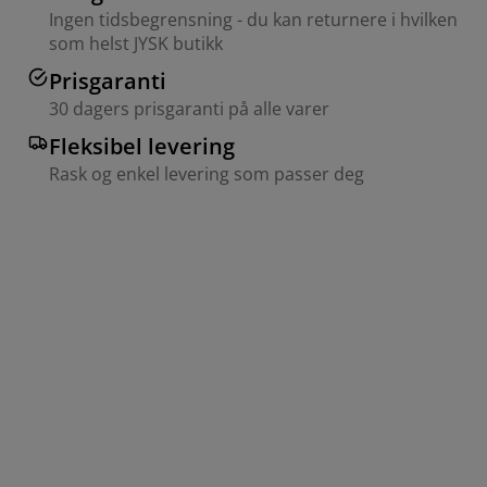
Ingen tidsbegrensning - du kan returnere i hvilken
som helst JYSK butikk
Prisgaranti
30 dagers prisgaranti på alle varer
Fleksibel levering
Rask og enkel levering som passer deg