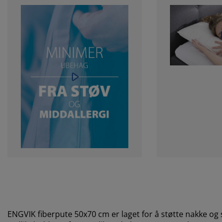
ENGVIK fiberpute 50x70 cm er laget for å støtte nakke og